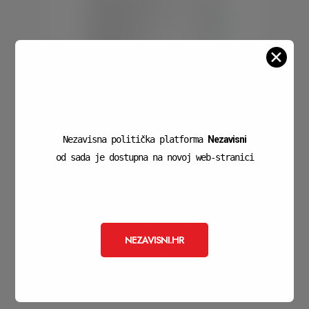
✕
Nezavisna politička platforma
Nezavisni
od sada je dostupna na novoj web-stranici
NEZAVISNI.HR